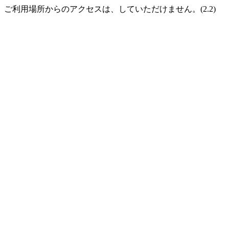
ご利用場所からのアクセスは、していただけません。(2.2)