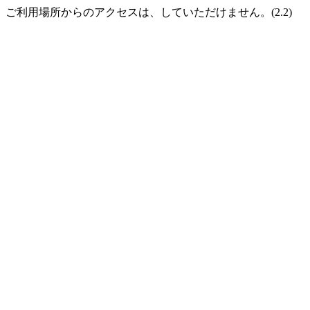
ご利用場所からのアクセスは、していただけません。(2.2)